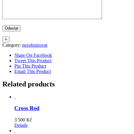
×
Category:
nezobrazovat
Share On Facebook
Tweet This Product
Pin This Product
Email This Product
Related products
Cross Red
3 500
Kč
Details