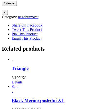
×
Category:
nezobrazovat
Share On Facebook
Tweet This Product
Pin This Product
Email This Product
Related products
Triangle
8 100
Kč
Details
Sale!
Black Merino poslední XL