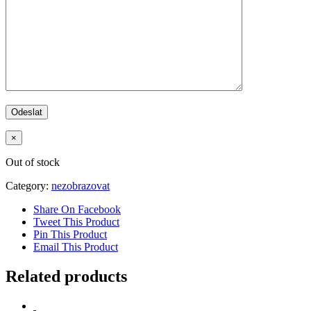
×
Out of stock
Category:
nezobrazovat
Share On Facebook
Tweet This Product
Pin This Product
Email This Product
Related products