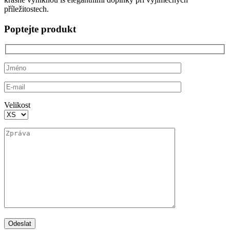
příležitostech.
Poptejte produkt
Velikost