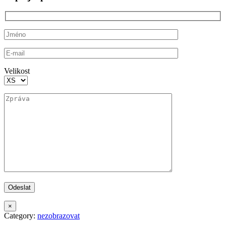
Velikost
×
Category:
nezobrazovat